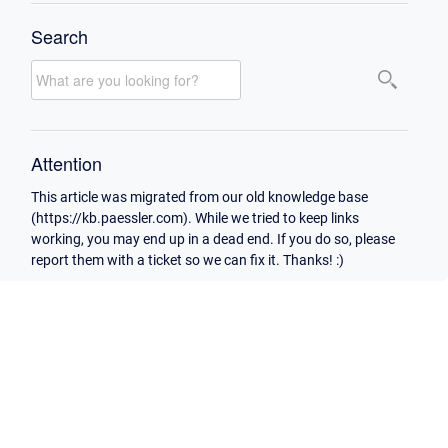
Search
Attention
This article was migrated from our old knowledge base
(https://kb.paessler.com). While we tried to keep links
working, you may end up in a dead end. If you do so, please
report them with a ticket so we can fix it. Thanks! :)