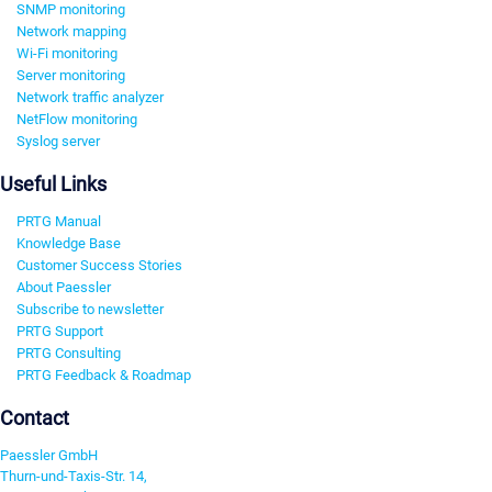
SNMP monitoring
Network mapping
Wi-Fi monitoring
Server monitoring
Network traffic analyzer
NetFlow monitoring
Syslog server
Useful Links
PRTG Manual
Knowledge Base
Customer Success Stories
About Paessler
Subscribe to newsletter
PRTG Support
PRTG Consulting
PRTG Feedback & Roadmap
Contact
Paessler GmbH
Thurn-und-Taxis-Str. 14,