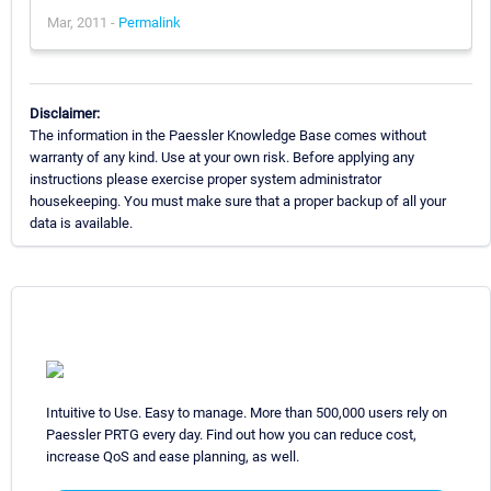
Mar, 2011 -
Permalink
Disclaimer:
The information in the Paessler Knowledge Base comes without
warranty of any kind. Use at your own risk. Before applying any
instructions please exercise proper system administrator
housekeeping. You must make sure that a proper backup of all your
data is available.
Intuitive to Use. Easy to manage. More than 500,000 users rely on
Paessler PRTG every day. Find out how you can reduce cost,
increase QoS and ease planning, as well.