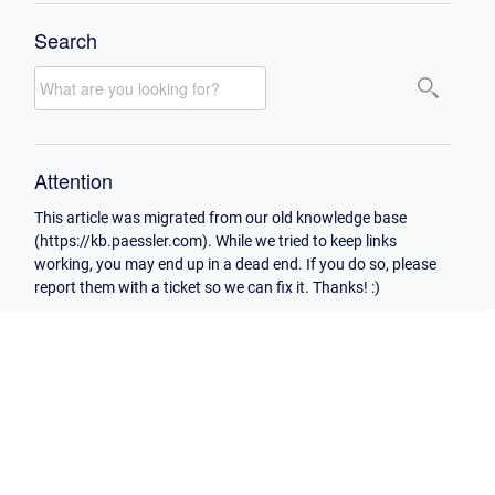
Search
Attention
This article was migrated from our old knowledge base
(https://kb.paessler.com). While we tried to keep links
working, you may end up in a dead end. If you do so, please
report them with a ticket so we can fix it. Thanks! :)