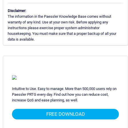
Disclaimer:
The information in the Paessler Knowledge Base comes without
warranty of any kind. Use at your own risk. Before applying any
instructions please exercise proper system administrator
housekeeping. You must make sure that a proper backup of all your
data is available.
Intuitive to Use. Easy to manage. More than 500,000 users rely on
Paessler PRTG every day. Find out how you can reduce cost,
increase QoS and ease planning, as well.
FREE DOWNLOAD