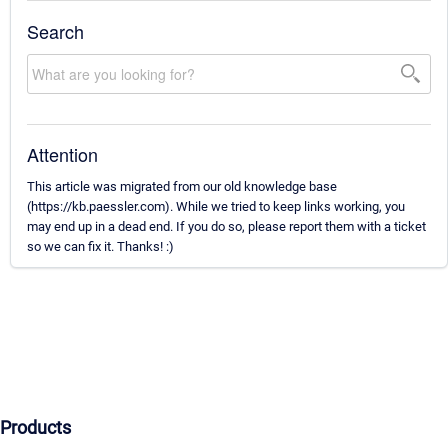
Search
Attention
This article was migrated from our old knowledge base
(https://kb.paessler.com). While we tried to keep links working, you
may end up in a dead end. If you do so, please report them with a ticket
so we can fix it. Thanks! :)
Products