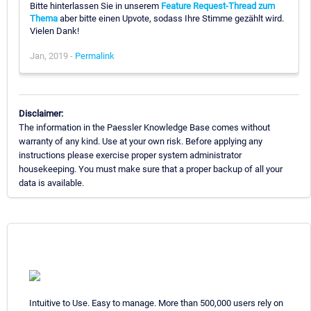
Bitte hinterlassen Sie in unserem
Feature Request-Thread zum
Thema
aber bitte einen Upvote, sodass Ihre Stimme gezählt wird.
Vielen Dank!
Jan, 2019 -
Permalink
Disclaimer:
The information in the Paessler Knowledge Base comes without
warranty of any kind. Use at your own risk. Before applying any
instructions please exercise proper system administrator
housekeeping. You must make sure that a proper backup of all your
data is available.
Intuitive to Use. Easy to manage. More than 500,000 users rely on