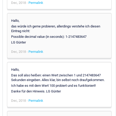
Dec, 2018 -
Permalink
Hallo,
das würde ich gerne probieren, allerdings verstehe ich diesen
Eintrag nicht:
Possible decimal value (in seconds): 1-2147483647
LG Günter
Dec, 2018 -
Permalink
Hallo,
Das soll also heißen: einen Wert zwischen 1 und 2147483647
Sekunden eingeben. Alles klar, bin selbst noch draufgekommen.
Ich habe es mit dem Wert 100 probiert und es funktioniert!
Danke für den Hinweis. LG Günter
Dec, 2018 -
Permalink