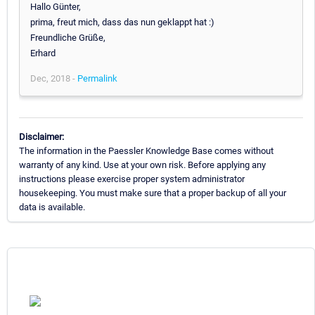
Hallo Günter,
prima, freut mich, dass das nun geklappt hat :)
Freundliche Grüße,
Erhard
Dec, 2018 -
Permalink
Disclaimer:
The information in the Paessler Knowledge Base comes without
warranty of any kind. Use at your own risk. Before applying any
instructions please exercise proper system administrator
housekeeping. You must make sure that a proper backup of all your
data is available.