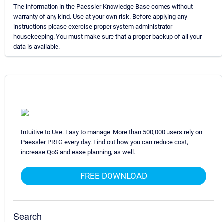
The information in the Paessler Knowledge Base comes without
warranty of any kind. Use at your own risk. Before applying any
instructions please exercise proper system administrator
housekeeping. You must make sure that a proper backup of all your
data is available.
Intuitive to Use. Easy to manage. More than 500,000 users rely on
Paessler PRTG every day. Find out how you can reduce cost,
increase QoS and ease planning, as well.
FREE DOWNLOAD
Search