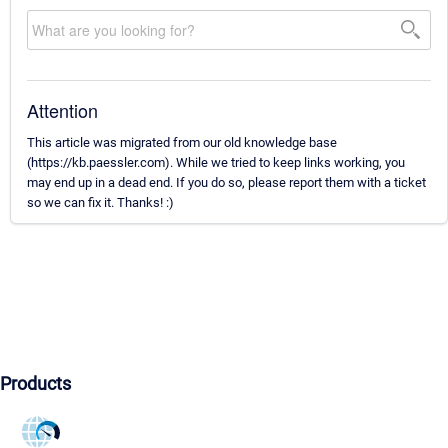
Attention
This article was migrated from our old knowledge base
(https://kb.paessler.com). While we tried to keep links working, you
may end up in a dead end. If you do so, please report them with a ticket
so we can fix it. Thanks! :)
Products