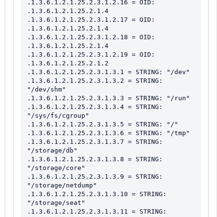
.1.3.6.1.2.1.25.2.3.1.2.16 = OID: 
.1.3.6.1.2.1.25.2.1.4

.1.3.6.1.2.1.25.2.3.1.2.17 = OID: 
.1.3.6.1.2.1.25.2.1.4

.1.3.6.1.2.1.25.2.3.1.2.18 = OID: 
.1.3.6.1.2.1.25.2.1.4

.1.3.6.1.2.1.25.2.3.1.2.19 = OID: 
.1.3.6.1.2.1.25.2.1.2

.1.3.6.1.2.1.25.2.3.1.3.1 = STRING: "/dev"

.1.3.6.1.2.1.25.2.3.1.3.2 = STRING: 
"/dev/shm"

.1.3.6.1.2.1.25.2.3.1.3.3 = STRING: "/run"

.1.3.6.1.2.1.25.2.3.1.3.4 = STRING: 
"/sys/fs/cgroup"

.1.3.6.1.2.1.25.2.3.1.3.5 = STRING: "/"

.1.3.6.1.2.1.25.2.3.1.3.6 = STRING: "/tmp"

.1.3.6.1.2.1.25.2.3.1.3.7 = STRING: 
"/storage/db"

.1.3.6.1.2.1.25.2.3.1.3.8 = STRING: 
"/storage/core"

.1.3.6.1.2.1.25.2.3.1.3.9 = STRING: 
"/storage/netdump"

.1.3.6.1.2.1.25.2.3.1.3.10 = STRING: 
"/storage/seat"

.1.3.6.1.2.1.25.2.3.1.3.11 = STRING: 