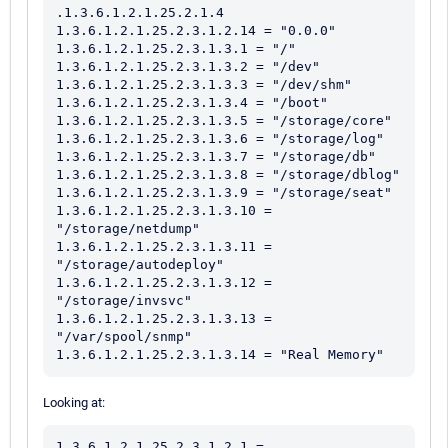
.1.3.6.1.2.1.25.2.1.4

1.3.6.1.2.1.25.2.3.1.2.14 = "0.0.0"

1.3.6.1.2.1.25.2.3.1.3.1 = "/" 

1.3.6.1.2.1.25.2.3.1.3.2 = "/dev" 

1.3.6.1.2.1.25.2.3.1.3.3 = "/dev/shm" 

1.3.6.1.2.1.25.2.3.1.3.4 = "/boot" 

1.3.6.1.2.1.25.2.3.1.3.5 = "/storage/core" 

1.3.6.1.2.1.25.2.3.1.3.6 = "/storage/log" 

1.3.6.1.2.1.25.2.3.1.3.7 = "/storage/db" 

1.3.6.1.2.1.25.2.3.1.3.8 = "/storage/dblog" 

1.3.6.1.2.1.25.2.3.1.3.9 = "/storage/seat" 

1.3.6.1.2.1.25.2.3.1.3.10 = 
"/storage/netdump" 

1.3.6.1.2.1.25.2.3.1.3.11 = 
"/storage/autodeploy" 

1.3.6.1.2.1.25.2.3.1.3.12 = 
"/storage/invsvc" 

1.3.6.1.2.1.25.2.3.1.3.13 = 
"/var/spool/snmp" 

Looking at:
1.3.6.1.2.1.25.2.3.1.2.1 = 