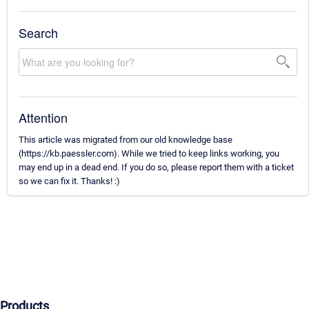
Search
Attention
This article was migrated from our old knowledge base
(https://kb.paessler.com). While we tried to keep links working, you
may end up in a dead end. If you do so, please report them with a ticket
so we can fix it. Thanks! :)
Products