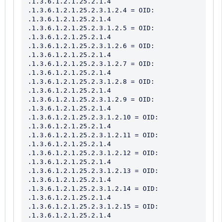
.1.3.6.1.2.1.25.2.1.4

.1.3.6.1.2.1.25.2.3.1.2.4 = OID: 
.1.3.6.1.2.1.25.2.1.4

.1.3.6.1.2.1.25.2.3.1.2.5 = OID: 
.1.3.6.1.2.1.25.2.1.4

.1.3.6.1.2.1.25.2.3.1.2.6 = OID: 
.1.3.6.1.2.1.25.2.1.4

.1.3.6.1.2.1.25.2.3.1.2.7 = OID: 
.1.3.6.1.2.1.25.2.1.4

.1.3.6.1.2.1.25.2.3.1.2.8 = OID: 
.1.3.6.1.2.1.25.2.1.4

.1.3.6.1.2.1.25.2.3.1.2.9 = OID: 
.1.3.6.1.2.1.25.2.1.4

.1.3.6.1.2.1.25.2.3.1.2.10 = OID: 
.1.3.6.1.2.1.25.2.1.4

.1.3.6.1.2.1.25.2.3.1.2.11 = OID: 
.1.3.6.1.2.1.25.2.1.4

.1.3.6.1.2.1.25.2.3.1.2.12 = OID: 
.1.3.6.1.2.1.25.2.1.4

.1.3.6.1.2.1.25.2.3.1.2.13 = OID: 
.1.3.6.1.2.1.25.2.1.4

.1.3.6.1.2.1.25.2.3.1.2.14 = OID: 
.1.3.6.1.2.1.25.2.1.4

.1.3.6.1.2.1.25.2.3.1.2.15 = OID: 
.1.3.6.1.2.1.25.2.1.4
