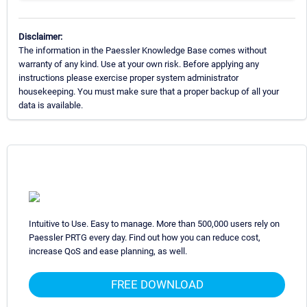
Disclaimer:
The information in the Paessler Knowledge Base comes without
warranty of any kind. Use at your own risk. Before applying any
instructions please exercise proper system administrator
housekeeping. You must make sure that a proper backup of all your
data is available.
Intuitive to Use. Easy to manage. More than 500,000 users rely on
Paessler PRTG every day. Find out how you can reduce cost,
increase QoS and ease planning, as well.
FREE DOWNLOAD