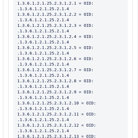
1.3.6.1.2.1.25.2.3.1.2.1 = OID: 
.1.3.6.1.2.1.25.2.1.4

1.3.6.1.2.1.25.2.3.1.2.2 = OID: 
.1.3.6.1.2.1.25.2.1.4

1.3.6.1.2.1.25.2.3.1.2.3 = OID: 
.1.3.6.1.2.1.25.2.1.4

1.3.6.1.2.1.25.2.3.1.2.4 = OID: 
.1.3.6.1.2.1.25.2.1.4

1.3.6.1.2.1.25.2.3.1.2.5 = OID: 
.1.3.6.1.2.1.25.2.1.4

1.3.6.1.2.1.25.2.3.1.2.6 = OID: 
.1.3.6.1.2.1.25.2.1.4

1.3.6.1.2.1.25.2.3.1.2.7 = OID: 
.1.3.6.1.2.1.25.2.1.4

1.3.6.1.2.1.25.2.3.1.2.8 = OID: 
.1.3.6.1.2.1.25.2.1.4

1.3.6.1.2.1.25.2.3.1.2.9 = OID: 
.1.3.6.1.2.1.25.2.1.4

1.3.6.1.2.1.25.2.3.1.2.10 = OID: 
.1.3.6.1.2.1.25.2.1.4

1.3.6.1.2.1.25.2.3.1.2.11 = OID: 
.1.3.6.1.2.1.25.2.1.4

1.3.6.1.2.1.25.2.3.1.2.12 = OID: 
.1.3.6.1.2.1.25.2.1.4

1.3.6.1.2.1.25.2.3.1.2.13 = OID: 