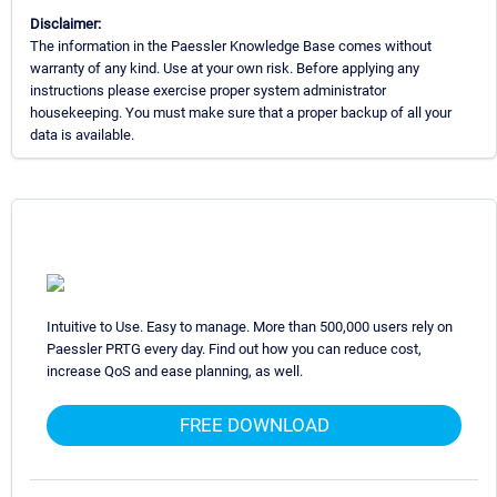
Disclaimer:
The information in the Paessler Knowledge Base comes without
warranty of any kind. Use at your own risk. Before applying any
instructions please exercise proper system administrator
housekeeping. You must make sure that a proper backup of all your
data is available.
Intuitive to Use. Easy to manage. More than 500,000 users rely on
Paessler PRTG every day. Find out how you can reduce cost,
increase QoS and ease planning, as well.
FREE DOWNLOAD