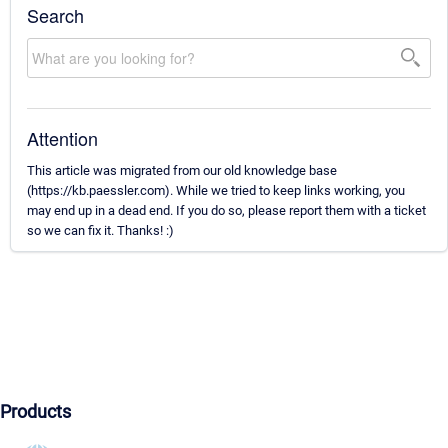
Search
Attention
This article was migrated from our old knowledge base
(https://kb.paessler.com). While we tried to keep links working, you
may end up in a dead end. If you do so, please report them with a ticket
so we can fix it. Thanks! :)
Products