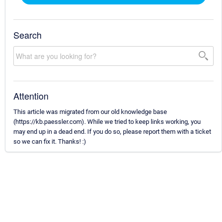
Search
Attention
This article was migrated from our old knowledge base
(https://kb.paessler.com). While we tried to keep links working, you
may end up in a dead end. If you do so, please report them with a ticket
so we can fix it. Thanks! :)