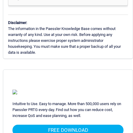
Disclaimer:
The information in the Paessler Knowledge Base comes without
warranty of any kind. Use at your own risk. Before applying any
instructions please exercise proper system administrator
housekeeping. You must make sure that a proper backup of all your
data is available.
Intuitive to Use. Easy to manage. More than 500,000 users rely on
Paessler PRTG every day. Find out how you can reduce cost,
increase QoS and ease planning, as well.
FREE DOWNLOAD