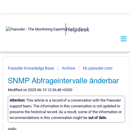
Helpdesk
Paessler Knowledge Base
Archive
kb.paessler.com
SNMP Abfrageintervalle änderbar
Modified on 2025-06-10 12:36:48 +0200
Attention:
This article is a record of a conversation with the Paessler
support team. The information in this conversation is not updated to
preserve the historical record. As a result, some of the information or
recommendations in this conversation might be
out of date.
Hallo,