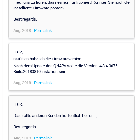
Freut uns zu hören, dass es nun funktioniert! Könnten Sie noch die
installierte Firmware posten?
Best regards.
Aug, 2018 -
Permalink
Hallo,
natürlich habe ich die Firmwareversion.
Nach dem Update des QNAPs sollte die Version: 4.3.4.0675
Build:20180810 installiert sein.
Aug, 2018 -
Permalink
Hallo,
Das sollte anderen Kunden hoffentlich helfen. :)
Best regards.
Aug, 2018 -
Permalink