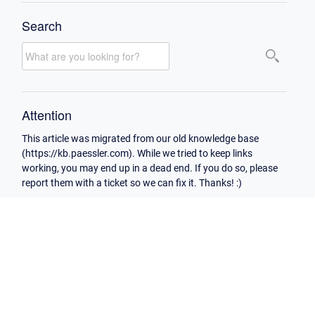
Search
Attention
This article was migrated from our old knowledge base
(https://kb.paessler.com). While we tried to keep links
working, you may end up in a dead end. If you do so, please
report them with a ticket so we can fix it. Thanks! :)