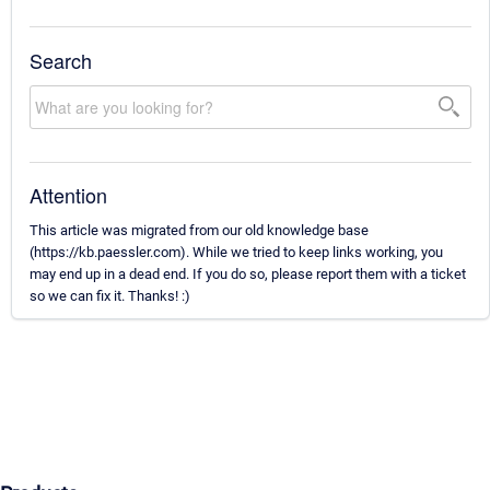
Search
Attention
This article was migrated from our old knowledge base
(https://kb.paessler.com). While we tried to keep links working, you
may end up in a dead end. If you do so, please report them with a ticket
so we can fix it. Thanks! :)