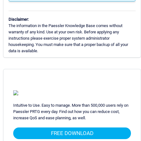
Disclaimer:
The information in the Paessler Knowledge Base comes without
warranty of any kind. Use at your own risk. Before applying any
instructions please exercise proper system administrator
housekeeping. You must make sure that a proper backup of all your
data is available.
Intuitive to Use. Easy to manage. More than 500,000 users rely on
Paessler PRTG every day. Find out how you can reduce cost,
increase QoS and ease planning, as well.
FREE DOWNLOAD