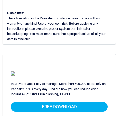
Disclaimer:
The information in the Paessler Knowledge Base comes without
warranty of any kind. Use at your own risk. Before applying any
instructions please exercise proper system administrator
housekeeping. You must make sure that a proper backup of all your
data is available.
Intuitive to Use. Easy to manage. More than 500,000 users rely on
Paessler PRTG every day. Find out how you can reduce cost,
increase QoS and ease planning, as well.
FREE DOWNLOAD