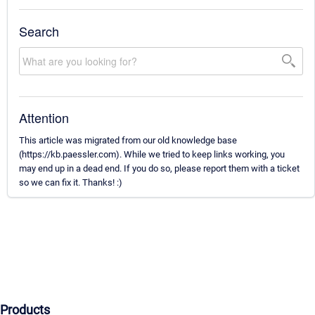
Search
Attention
This article was migrated from our old knowledge base
(https://kb.paessler.com). While we tried to keep links working, you
may end up in a dead end. If you do so, please report them with a ticket
so we can fix it. Thanks! :)
Products