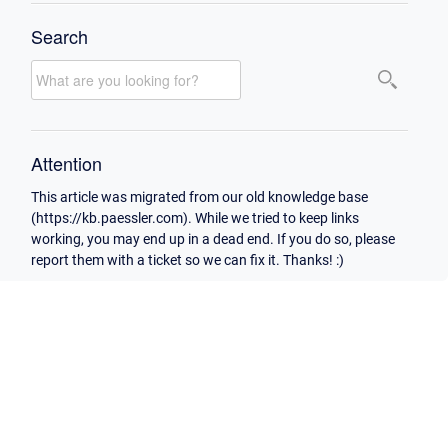
Search
Attention
This article was migrated from our old knowledge base
(https://kb.paessler.com). While we tried to keep links
working, you may end up in a dead end. If you do so, please
report them with a ticket so we can fix it. Thanks! :)