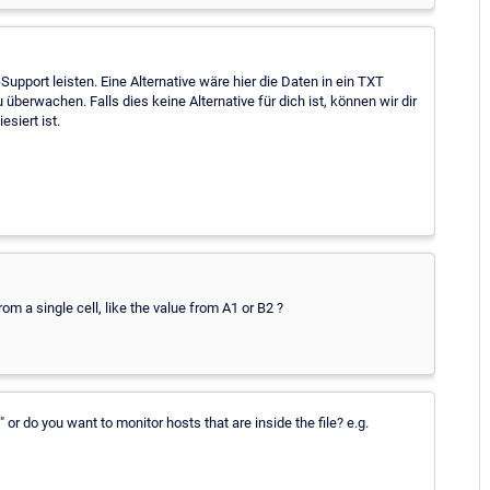
Support leisten. Eine Alternative wäre hier die Daten in ein TXT
 überwachen. Falls dies keine Alternative für dich ist, können wir dir
siert ist.
om a single cell, like the value from A1 or B2 ?
 or do you want to monitor hosts that are inside the file? e.g.