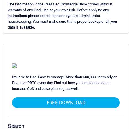
The information in the Paessler Knowledge Base comes without
warranty of any kind. Use at your own risk. Before applying any
instructions please exercise proper system administrator
housekeeping. You must make sure that a proper backup of all your
data is available.
Intuitive to Use. Easy to manage. More than 500,000 users rely on
Paessler PRTG every day. Find out how you can reduce cost,
increase QoS and ease planning, as well.
FREE DOWNLOAD
Search