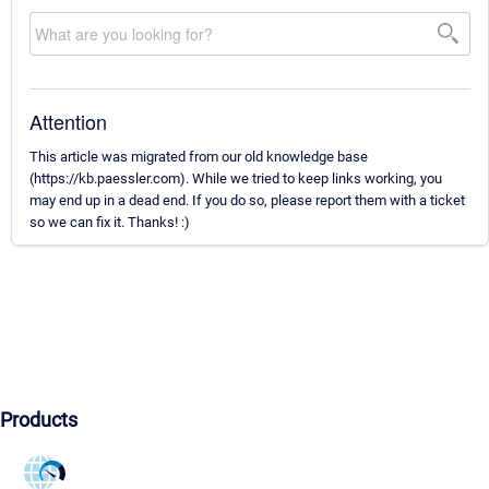
Attention
This article was migrated from our old knowledge base
(https://kb.paessler.com). While we tried to keep links working, you
may end up in a dead end. If you do so, please report them with a ticket
so we can fix it. Thanks! :)
Products