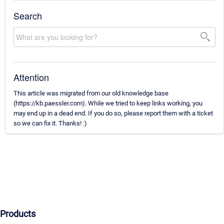
Search
Attention
This article was migrated from our old knowledge base
(https://kb.paessler.com). While we tried to keep links working, you
may end up in a dead end. If you do so, please report them with a ticket
so we can fix it. Thanks! :)
Products