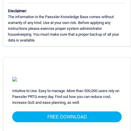
Disclaimer:
The information in the Paessler Knowledge Base comes without
warranty of any kind. Use at your own risk. Before applying any
instructions please exercise proper system administrator
housekeeping. You must make sure that a proper backup of all your
data is available.
Intuitive to Use. Easy to manage. More than 500,000 users rely on
Paessler PRTG every day. Find out how you can reduce cost,
increase QoS and ease planning, as well.
FREE DOWNLOAD