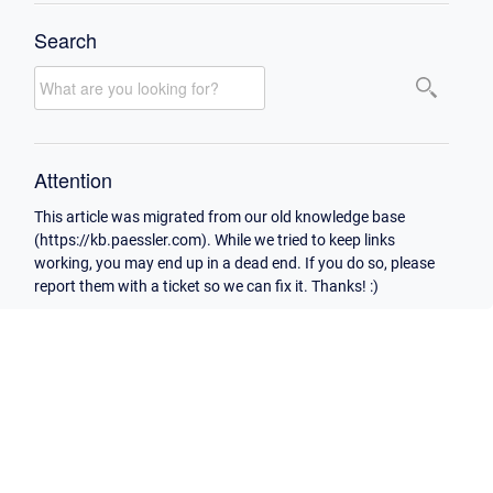
Search
Attention
This article was migrated from our old knowledge base
(https://kb.paessler.com). While we tried to keep links
working, you may end up in a dead end. If you do so, please
report them with a ticket so we can fix it. Thanks! :)