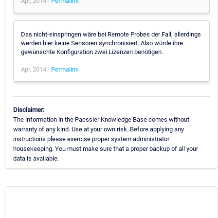
Apr, 2014 -
Permalink
Das nicht-einspringen wäre bei Remote Probes der Fall, allerdings
werden hier keine Sensoren synchronisiert. Also würde ihre
gewünschte Konfiguration zwei Lizenzen benötigen.
Apr, 2014 -
Permalink
Disclaimer:
The information in the Paessler Knowledge Base comes without
warranty of any kind. Use at your own risk. Before applying any
instructions please exercise proper system administrator
housekeeping. You must make sure that a proper backup of all your
data is available.