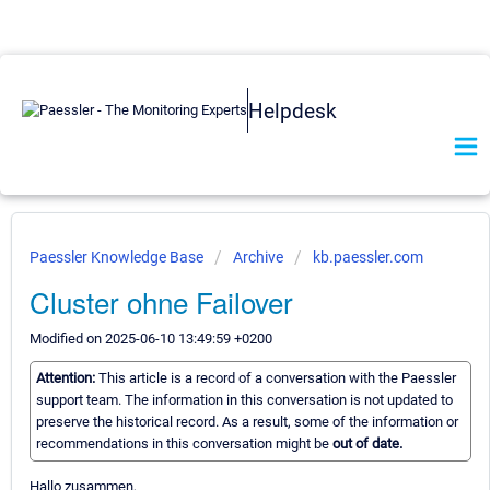
Helpdesk
Paessler Knowledge Base
Archive
kb.paessler.com
Cluster ohne Failover
Modified on 2025-06-10 13:49:59 +0200
Attention:
This article is a record of a conversation with the Paessler
support team. The information in this conversation is not updated to
preserve the historical record. As a result, some of the information or
recommendations in this conversation might be
out of date.
Hallo zusammen,