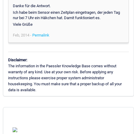
Danke für die Antwort.
Ich habe beim Sensor einen Zeitplan eingetragen, der jeden Tag
nur bei 7 Uhr ein Häkchen hat. Damit funktioniert es.
Viele Grüße
Feb, 2014 -
Permalink
Disclaimer:
The information in the Paessler Knowledge Base comes without
warranty of any kind. Use at your own risk. Before applying any
instructions please exercise proper system administrator
housekeeping. You must make sure that a proper backup of all your
data is available.