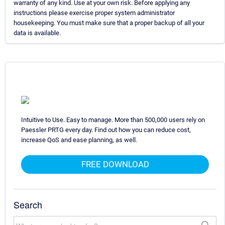
warranty of any kind. Use at your own risk. Before applying any
instructions please exercise proper system administrator
housekeeping. You must make sure that a proper backup of all your
data is available.
Intuitive to Use. Easy to manage. More than 500,000 users rely on
Paessler PRTG every day. Find out how you can reduce cost,
increase QoS and ease planning, as well.
FREE DOWNLOAD
Search