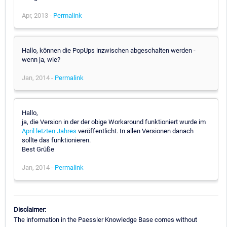
Apr, 2013 -
Permalink
Hallo, können die PopUps inzwischen abgeschalten werden -
wenn ja, wie?
Jan, 2014 -
Permalink
Hallo,
ja, die Version in der der obige Workaround funktioniert wurde im
April letzten Jahres
veröffentlicht. In allen Versionen danach
sollte das funktionieren.
Best Grüße
Jan, 2014 -
Permalink
Disclaimer:
The information in the Paessler Knowledge Base comes without