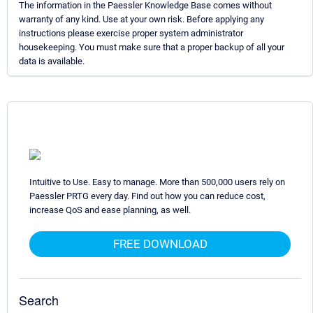
The information in the Paessler Knowledge Base comes without
warranty of any kind. Use at your own risk. Before applying any
instructions please exercise proper system administrator
housekeeping. You must make sure that a proper backup of all your
data is available.
Intuitive to Use. Easy to manage. More than 500,000 users rely on
Paessler PRTG every day. Find out how you can reduce cost,
increase QoS and ease planning, as well.
FREE DOWNLOAD
Search