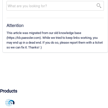
Attention
This article was migrated from our old knowledge base
(https://kb.paessler.com). While we tried to keep links working, you
may end up in a dead end. If you do so, please report them with a ticket
so we can fix it. Thanks! :)
Products