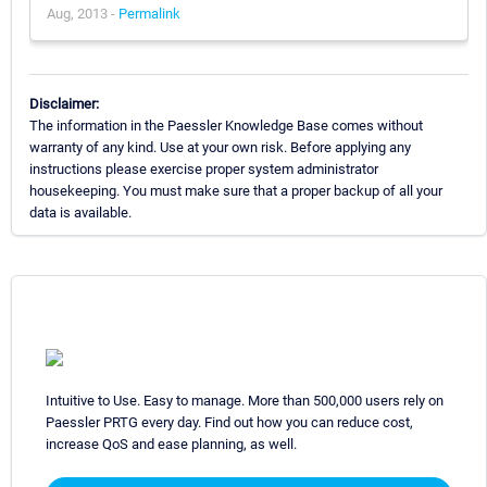
Aug, 2013 -
Permalink
Disclaimer:
The information in the Paessler Knowledge Base comes without
warranty of any kind. Use at your own risk. Before applying any
instructions please exercise proper system administrator
housekeeping. You must make sure that a proper backup of all your
data is available.
Intuitive to Use. Easy to manage. More than 500,000 users rely on
Paessler PRTG every day. Find out how you can reduce cost,
increase QoS and ease planning, as well.