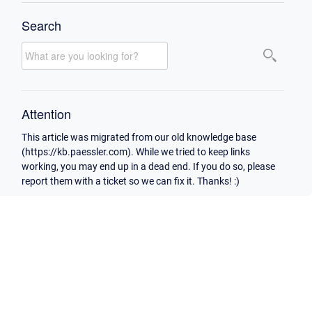
Search
Attention
This article was migrated from our old knowledge base
(https://kb.paessler.com). While we tried to keep links
working, you may end up in a dead end. If you do so, please
report them with a ticket so we can fix it. Thanks! :)