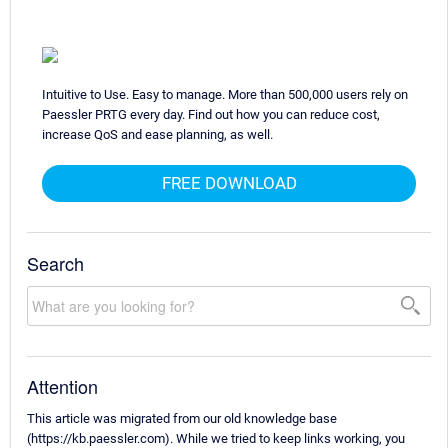
Intuitive to Use. Easy to manage. More than 500,000 users rely on
Paessler PRTG every day. Find out how you can reduce cost,
increase QoS and ease planning, as well.
FREE DOWNLOAD
Search
Attention
This article was migrated from our old knowledge base
(https://kb.paessler.com). While we tried to keep links working, you