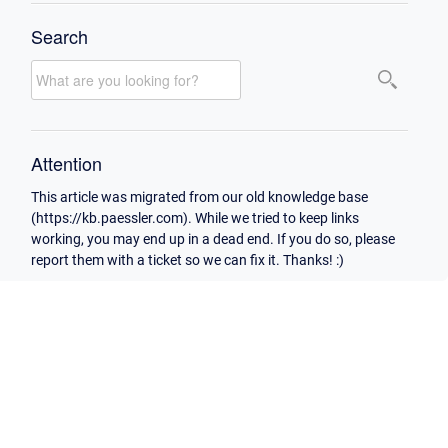
Search
Attention
This article was migrated from our old knowledge base
(https://kb.paessler.com). While we tried to keep links
working, you may end up in a dead end. If you do so, please
report them with a ticket so we can fix it. Thanks! :)