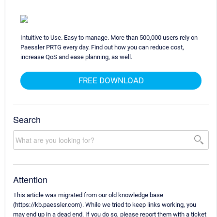
Intuitive to Use. Easy to manage. More than 500,000 users rely on
Paessler PRTG every day. Find out how you can reduce cost,
increase QoS and ease planning, as well.
FREE DOWNLOAD
Search
Attention
This article was migrated from our old knowledge base
(https://kb.paessler.com). While we tried to keep links working, you
may end up in a dead end. If you do so, please report them with a ticket