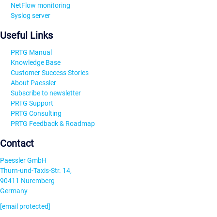
NetFlow monitoring
Syslog server
Useful Links
PRTG Manual
Knowledge Base
Customer Success Stories
About Paessler
Subscribe to newsletter
PRTG Support
PRTG Consulting
PRTG Feedback & Roadmap
Contact
Paessler GmbH
Thurn-und-Taxis-Str. 14,
90411 Nuremberg
Germany
[email protected]