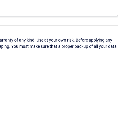
ranty of any kind. Use at your own risk. Before applying any
eping. You must make sure that a proper backup of all your data