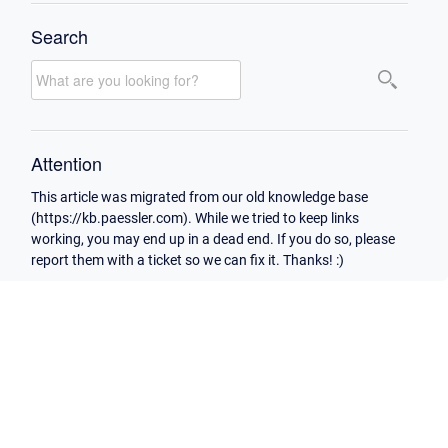
Search
Attention
This article was migrated from our old knowledge base
(https://kb.paessler.com). While we tried to keep links
working, you may end up in a dead end. If you do so, please
report them with a ticket so we can fix it. Thanks! :)