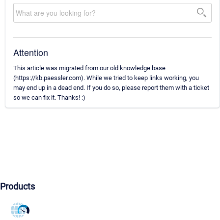
Attention
This article was migrated from our old knowledge base
(https://kb.paessler.com). While we tried to keep links working, you
may end up in a dead end. If you do so, please report them with a ticket
so we can fix it. Thanks! :)
Products