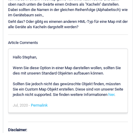
oben nach unten die Geärte einen Ordners als "Kacheln" darstellen.
Dabei sollten die Namen in der gleichen Reihenfolge (Alphabetisch) wie
im Gerätebaum sein.,
Geht das? Oder gibtg es einenen anderen HML-Typ für eine Map mit der
alle Geräte als Kacheln dargstellt werden?
Article Comments
Hallo Stephan,
Wenn Sie diese Option in einer Map darstellen wollen, sollten Sie
dies mit unseren Standard Objekten aufbauen können.
Sollten Sie jedoch nicht das gewünschte Objekt finden, müssten
Sie ein Custom Map Objekt erstellen. Diese sind von unserer Seite
jedoch nicht supported. Sie finden weitere Informationen
hier
.
Jul, 2020 -
Permalink
Disclaimer: