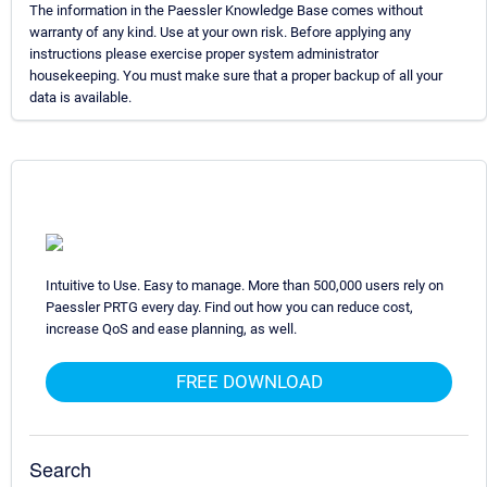
The information in the Paessler Knowledge Base comes without
warranty of any kind. Use at your own risk. Before applying any
instructions please exercise proper system administrator
housekeeping. You must make sure that a proper backup of all your
data is available.
Intuitive to Use. Easy to manage. More than 500,000 users rely on
Paessler PRTG every day. Find out how you can reduce cost,
increase QoS and ease planning, as well.
FREE DOWNLOAD
Search