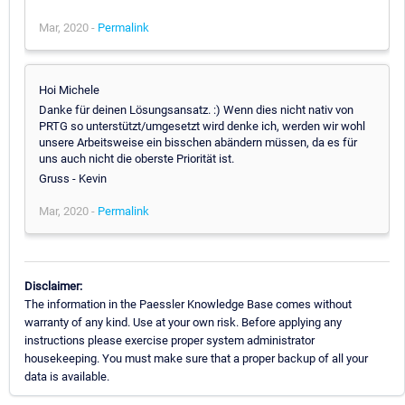
Mar, 2020 -
Permalink
Hoi Michele
Danke für deinen Lösungsansatz. :) Wenn dies nicht nativ von
PRTG so unterstützt/umgesetzt wird denke ich, werden wir wohl
unsere Arbeitsweise ein bisschen abändern müssen, da es für
uns auch nicht die oberste Priorität ist.
Gruss - Kevin
Mar, 2020 -
Permalink
Disclaimer:
The information in the Paessler Knowledge Base comes without
warranty of any kind. Use at your own risk. Before applying any
instructions please exercise proper system administrator
housekeeping. You must make sure that a proper backup of all your
data is available.