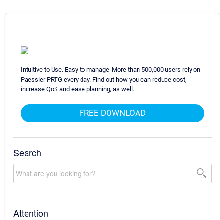
Intuitive to Use. Easy to manage. More than 500,000 users rely on
Paessler PRTG every day. Find out how you can reduce cost,
increase QoS and ease planning, as well.
FREE DOWNLOAD
Search
Attention