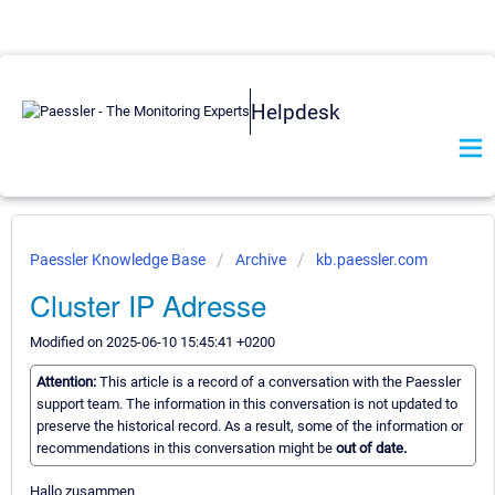
Helpdesk
Paessler Knowledge Base
Archive
kb.paessler.com
Cluster IP Adresse
Modified on 2025-06-10 15:45:41 +0200
Attention:
This article is a record of a conversation with the Paessler
support team. The information in this conversation is not updated to
preserve the historical record. As a result, some of the information or
recommendations in this conversation might be
out of date.
Hallo zusammen