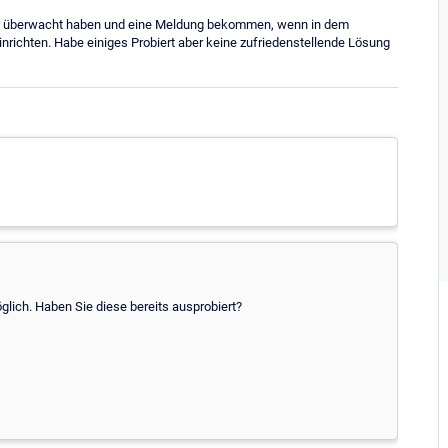
ach überwacht haben und eine Meldung bekommen, wenn in dem
nrichten. Habe einiges Probiert aber keine zufriedenstellende Lösung
lich. Haben Sie diese bereits ausprobiert?