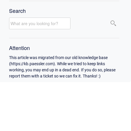
Search
Attention
This article was migrated from our old knowledge base
(https://kb.paessler.com). While we tried to keep links
working, you may end up in a dead end. If you do so, please
report them with a ticket so we can fix it. Thanks! :)