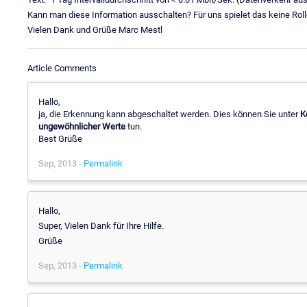
Kann man diese Information ausschalten? Für uns spielet das keine Roll
Vielen Dank und Grüße Marc Mestl
Article Comments
Hallo,
ja, die Erkennung kann abgeschaltet werden. Dies können Sie unter
K
ungewöhnlicher Werte
tun.
Best Grüße
Sep, 2013 -
Permalink
Hallo,
Super, Vielen Dank für Ihre Hilfe.
Grüße
Sep, 2013 -
Permalink