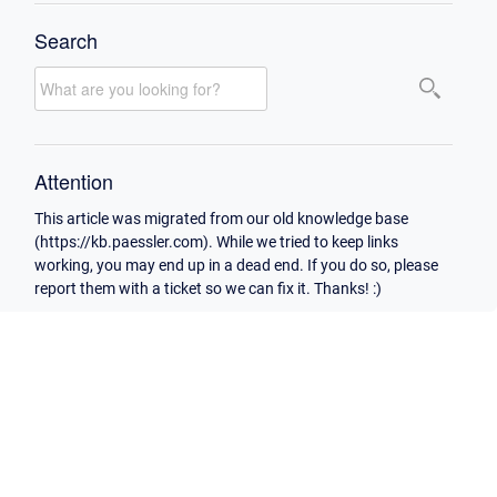
Search
Attention
This article was migrated from our old knowledge base
(https://kb.paessler.com). While we tried to keep links
working, you may end up in a dead end. If you do so, please
report them with a ticket so we can fix it. Thanks! :)