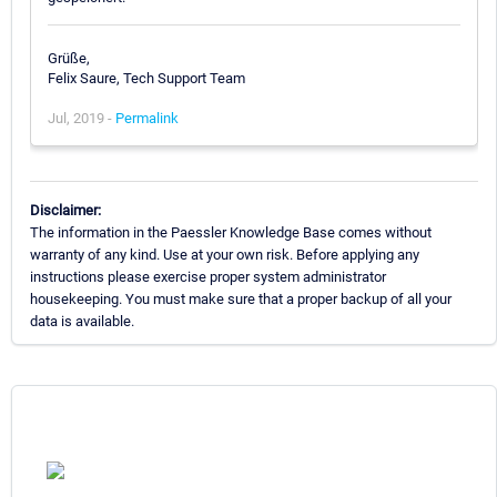
Grüße,
Felix Saure, Tech Support Team
Jul, 2019 -
Permalink
Disclaimer:
The information in the Paessler Knowledge Base comes without
warranty of any kind. Use at your own risk. Before applying any
instructions please exercise proper system administrator
housekeeping. You must make sure that a proper backup of all your
data is available.