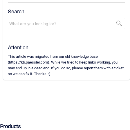
Search
Attention
This article was migrated from our old knowledge base
(https://kb.paessler.com). While we tried to keep links working, you
may end up in a dead end. If you do so, please report them with a ticket
so we can fix it. Thanks! :)
Products