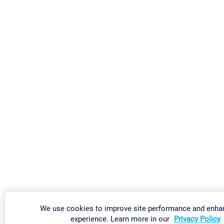
We use cookies to improve site performance and enha
experience. Learn more in our
Privacy Policy