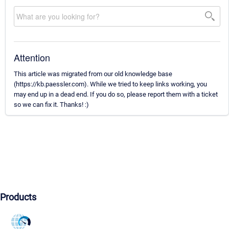
Attention
This article was migrated from our old knowledge base
(https://kb.paessler.com). While we tried to keep links working, you
may end up in a dead end. If you do so, please report them with a ticket
so we can fix it. Thanks! :)
Products