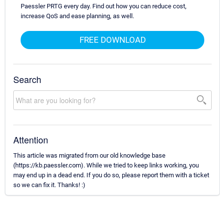
Paessler PRTG every day. Find out how you can reduce cost,
increase QoS and ease planning, as well.
FREE DOWNLOAD
Search
Attention
This article was migrated from our old knowledge base
(https://kb.paessler.com). While we tried to keep links working, you
may end up in a dead end. If you do so, please report them with a ticket
so we can fix it. Thanks! :)