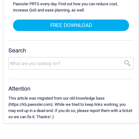
Paessler PRTG every day. Find out how you can reduce cost,
increase QoS and ease planning, as well.
FREE DOWNLOAD
Search
Attention
This article was migrated from our old knowledge base
(https://kb.paessler.com). While we tried to keep links working, you
may end up in a dead end. If you do so, please report them with a ticket
so we can fix it. Thanks! :)