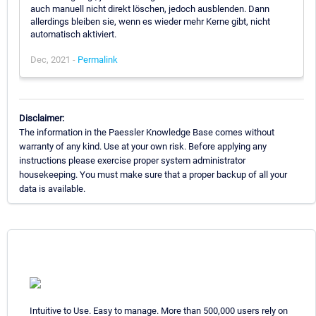
auch manuell nicht direkt löschen, jedoch ausblenden. Dann
allerdings bleiben sie, wenn es wieder mehr Kerne gibt, nicht
automatisch aktiviert.
Dec, 2021 -
Permalink
Disclaimer:
The information in the Paessler Knowledge Base comes without
warranty of any kind. Use at your own risk. Before applying any
instructions please exercise proper system administrator
housekeeping. You must make sure that a proper backup of all your
data is available.
Intuitive to Use. Easy to manage. More than 500,000 users rely on