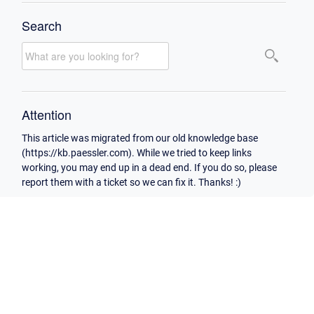
Search
Attention
This article was migrated from our old knowledge base
(https://kb.paessler.com). While we tried to keep links
working, you may end up in a dead end. If you do so, please
report them with a ticket so we can fix it. Thanks! :)