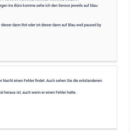
rgen ins Büro komme sehe ich den Sensor jeweils auf blau:
r dieser dann Rot oder ist dieser dann auf Blau weil paused by
er Nacht einen Fehler findet. Auch sehen Sie die entstandenen
al heraus ist, auch wenn er einen Fehler hatte.