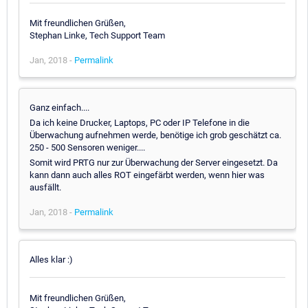
Mit freundlichen Grüßen,
Stephan Linke, Tech Support Team
Jan, 2018 -
Permalink
Ganz einfach....
Da ich keine Drucker, Laptops, PC oder IP Telefone in die
Überwachung aufnehmen werde, benötige ich grob geschätzt ca.
250 - 500 Sensoren weniger....
Somit wird PRTG nur zur Überwachung der Server eingesetzt. Da
kann dann auch alles ROT eingefärbt werden, wenn hier was
ausfällt.
Jan, 2018 -
Permalink
Alles klar :)
Mit freundlichen Grüßen,