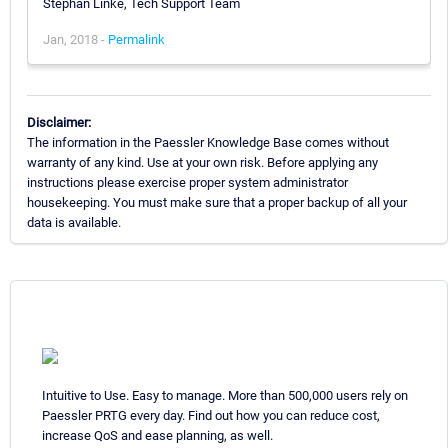
Stephan Linke, Tech Support Team
Jan, 2018 -
Permalink
Disclaimer:
The information in the Paessler Knowledge Base comes without
warranty of any kind. Use at your own risk. Before applying any
instructions please exercise proper system administrator
housekeeping. You must make sure that a proper backup of all your
data is available.
Intuitive to Use. Easy to manage. More than 500,000 users rely on
Paessler PRTG every day. Find out how you can reduce cost,
increase QoS and ease planning, as well.