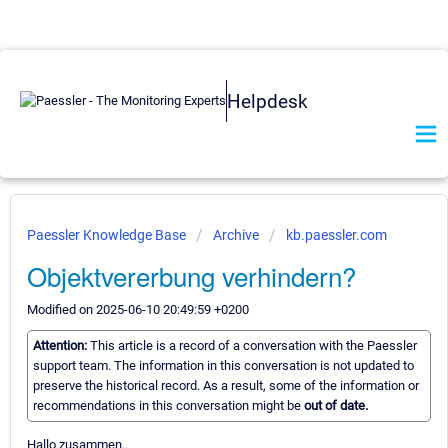
Helpdesk
Paessler Knowledge Base
Archive
kb.paessler.com
Objektvererbung verhindern?
Modified on 2025-06-10 20:49:59 +0200
Attention:
This article is a record of a conversation with the Paessler
support team. The information in this conversation is not updated to
preserve the historical record. As a result, some of the information or
recommendations in this conversation might be
out of date.
Hallo zusammen..