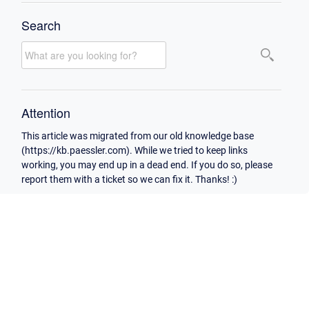
Search
Attention
This article was migrated from our old knowledge base
(https://kb.paessler.com). While we tried to keep links
working, you may end up in a dead end. If you do so, please
report them with a ticket so we can fix it. Thanks! :)