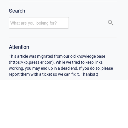
Search
Attention
This article was migrated from our old knowledge base
(https://kb.paessler.com). While we tried to keep links
working, you may end up in a dead end. If you do so, please
report them with a ticket so we can fix it. Thanks! :)