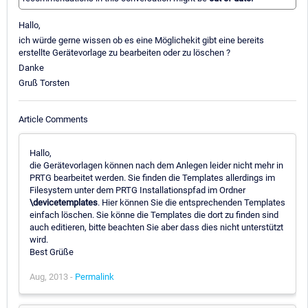
Hallo,
ich würde gerne wissen ob es eine Möglichekit gibt eine bereits
erstellte Gerätevorlage zu bearbeiten oder zu löschen ?
Danke
Gruß Torsten
Article Comments
Hallo,
die Gerätevorlagen können nach dem Anlegen leider nicht mehr in
PRTG bearbeitet werden. Sie finden die Templates allerdings im
Filesystem unter dem PRTG Installationspfad im Ordner
\devicetemplates
. Hier können Sie die entsprechenden Templates
einfach löschen. Sie könne die Templates die dort zu finden sind
auch editieren, bitte beachten Sie aber dass dies nicht unterstützt
wird.
Best Grüße
Aug, 2013 -
Permalink