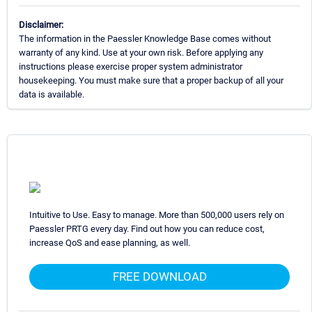
Disclaimer:
The information in the Paessler Knowledge Base comes without
warranty of any kind. Use at your own risk. Before applying any
instructions please exercise proper system administrator
housekeeping. You must make sure that a proper backup of all your
data is available.
Intuitive to Use. Easy to manage. More than 500,000 users rely on
Paessler PRTG every day. Find out how you can reduce cost,
increase QoS and ease planning, as well.
FREE DOWNLOAD