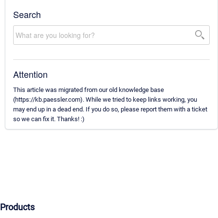
Search
Attention
This article was migrated from our old knowledge base
(https://kb.paessler.com). While we tried to keep links working, you
may end up in a dead end. If you do so, please report them with a ticket
so we can fix it. Thanks! :)
Products