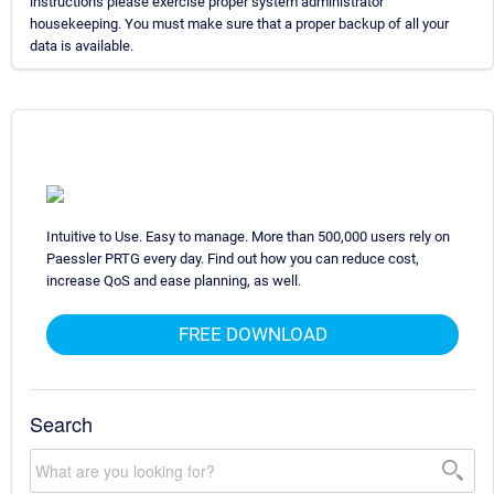
instructions please exercise proper system administrator
housekeeping. You must make sure that a proper backup of all your
data is available.
Intuitive to Use. Easy to manage. More than 500,000 users rely on
Paessler PRTG every day. Find out how you can reduce cost,
increase QoS and ease planning, as well.
FREE DOWNLOAD
Search