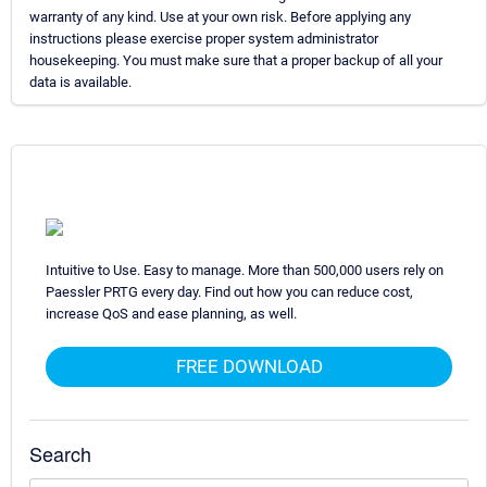
warranty of any kind. Use at your own risk. Before applying any
instructions please exercise proper system administrator
housekeeping. You must make sure that a proper backup of all your
data is available.
Intuitive to Use. Easy to manage. More than 500,000 users rely on
Paessler PRTG every day. Find out how you can reduce cost,
increase QoS and ease planning, as well.
FREE DOWNLOAD
Search