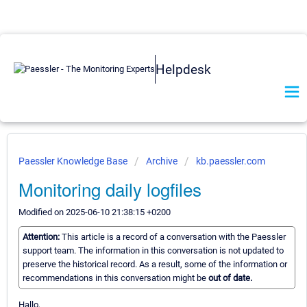
Helpdesk
Paessler Knowledge Base
Archive
kb.paessler.com
Monitoring daily logfiles
Modified on 2025-06-10 21:38:15 +0200
Attention:
This article is a record of a conversation with the Paessler
support team. The information in this conversation is not updated to
preserve the historical record. As a result, some of the information or
recommendations in this conversation might be
out of date.
Hallo,