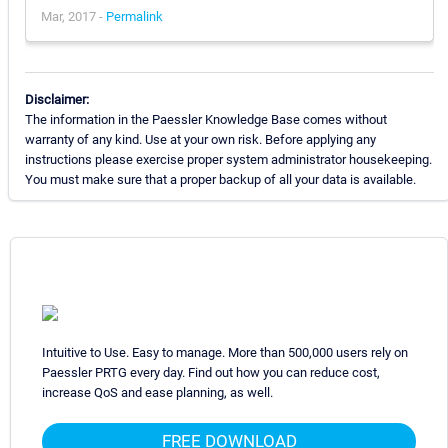
Mar, 2017 -
Permalink
Disclaimer:
The information in the Paessler Knowledge Base comes without
warranty of any kind. Use at your own risk. Before applying any
instructions please exercise proper system administrator housekeeping.
You must make sure that a proper backup of all your data is available.
Intuitive to Use. Easy to manage. More than 500,000 users rely on
Paessler PRTG every day. Find out how you can reduce cost,
increase QoS and ease planning, as well.
FREE DOWNLOAD