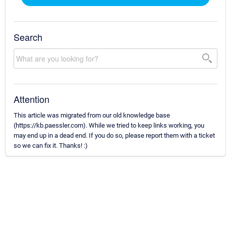
Search
Attention
This article was migrated from our old knowledge base
(https://kb.paessler.com). While we tried to keep links working, you
may end up in a dead end. If you do so, please report them with a ticket
so we can fix it. Thanks! :)