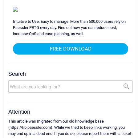
Intuitive to Use. Easy to manage. More than 500,000 users rely on
Paessler PRTG every day. Find out how you can reduce cost,
increase QoS and ease planning, as well.
FREE DOWNLOAD
Search
Attention
This article was migrated from our old knowledge base
(https://kb.paessler.com). While we tried to keep links working, you
may end up in a dead end. If you do so, please report them with a ticket