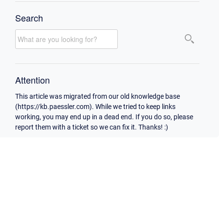
Search
Attention
This article was migrated from our old knowledge base
(https://kb.paessler.com). While we tried to keep links
working, you may end up in a dead end. If you do so, please
report them with a ticket so we can fix it. Thanks! :)