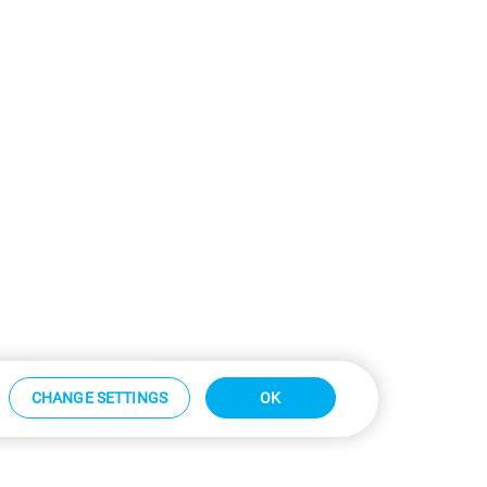
CHANGE SETTINGS
OK