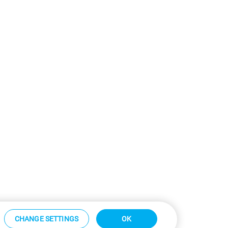
CHANGE SETTINGS
OK