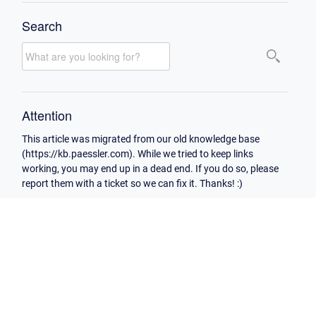
Search
Attention
This article was migrated from our old knowledge base
(https://kb.paessler.com). While we tried to keep links
working, you may end up in a dead end. If you do so, please
report them with a ticket so we can fix it. Thanks! :)