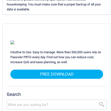
housekeeping. You must make sure that a proper backup of all your
data is available.
Intuitive to Use. Easy to manage. More than 500,000 users rely on
Paessler PRTG every day. Find out how you can reduce cost,
increase QoS and ease planning, as well.
FREE DOWNLOAD
Search