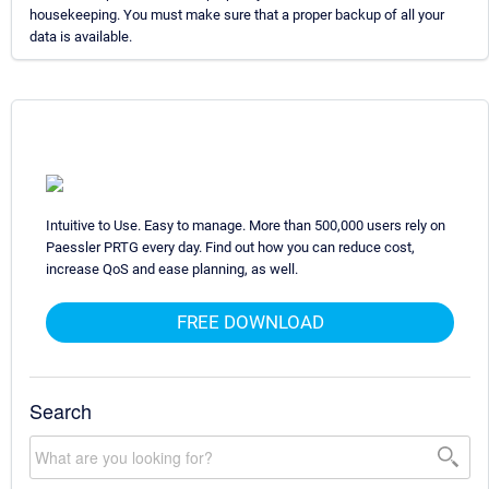
housekeeping. You must make sure that a proper backup of all your
data is available.
Intuitive to Use. Easy to manage. More than 500,000 users rely on
Paessler PRTG every day. Find out how you can reduce cost,
increase QoS and ease planning, as well.
FREE DOWNLOAD
Search