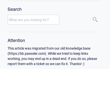
Search
Attention
This article was migrated from our old knowledge base
(https://kb.paessler.com). While we tried to keep links
working, you may end up in a dead end. If you do so, please
report them with a ticket so we can fix it. Thanks! :)